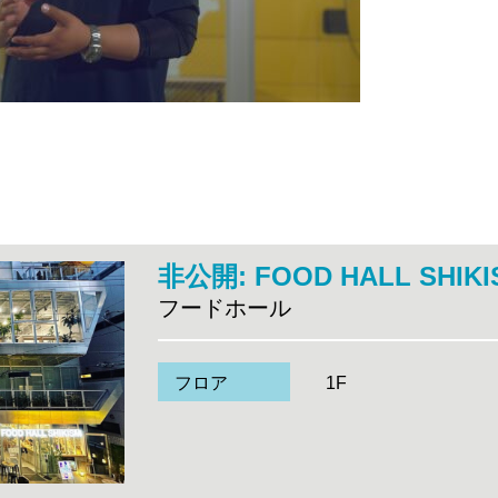
非公開: FOOD HALL SHIKI
フードホール
フロア
1F