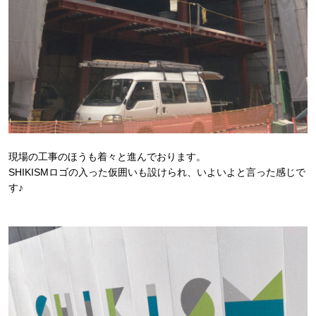
現場の工事のほうも着々と進んでおります。
SHIKISMロゴの入った仮囲いも設けられ、いよいよと言った感じで
す♪