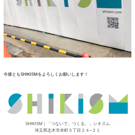
今後ともSHIKISMをよろしくお願いします！
SHIKISM｜「つないで、つくる。」シキズム
埼玉県志木市本町５丁目２４−２１