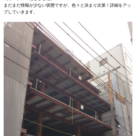
まだまだ情報が少ない状態ですが、色々と決まり次第！詳細をアッ
プしていきます。