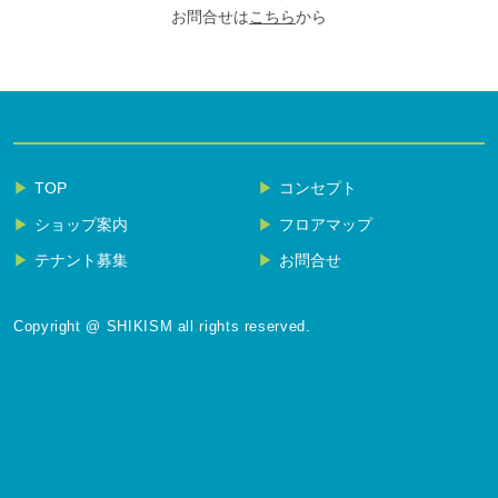
お問合せは
こちら
から
TOP
コンセプト
ショップ案内
フロアマップ
テナント募集
お問合せ
Copyright @ SHIKISM all rights reserved.