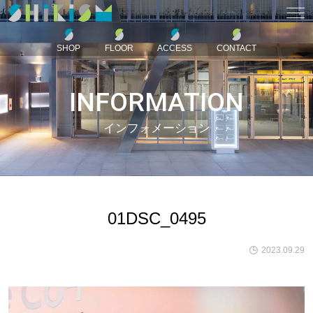
SHOP
FLOOR
ACCESS
CONTACT
INFORMATION
インフォメーション
01DSC_0495
2023.09.29